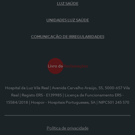
LUZ SAÚDE
UNIDADES LUZ SAÚDE
COMUNICAÇÃO DE IRREGULARIDADES
Hospital da Luz Vila Real
| Avenida Carvalho Araújo, 55, 5000-657 Vila
Real
| Registo ERS - E139985
| Licença de Funcionamento ERS -
15584/2018
| Hospor - Hospitais Portugueses, SA
| NIPC501 245 570
Política de privacidade