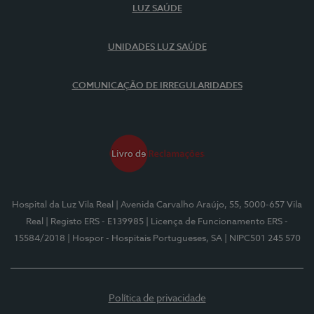
LUZ SAÚDE
UNIDADES LUZ SAÚDE
COMUNICAÇÃO DE IRREGULARIDADES
Hospital da Luz Vila Real
| Avenida Carvalho Araújo, 55, 5000-657 Vila
Real
| Registo ERS - E139985
| Licença de Funcionamento ERS -
15584/2018
| Hospor - Hospitais Portugueses, SA
| NIPC501 245 570
Política de privacidade