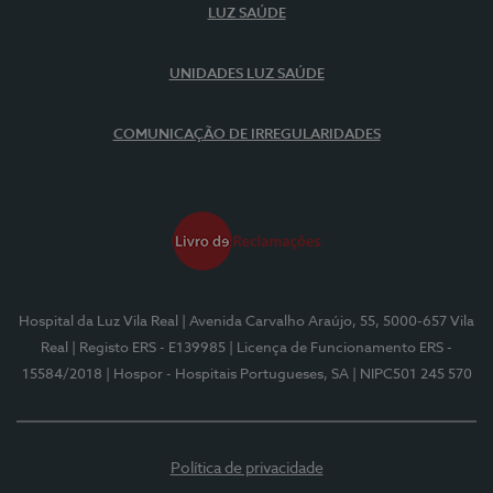
LUZ SAÚDE
UNIDADES LUZ SAÚDE
COMUNICAÇÃO DE IRREGULARIDADES
Hospital da Luz Vila Real
| Avenida Carvalho Araújo, 55, 5000-657 Vila
Real
| Registo ERS - E139985
| Licença de Funcionamento ERS -
15584/2018
| Hospor - Hospitais Portugueses, SA
| NIPC501 245 570
Política de privacidade