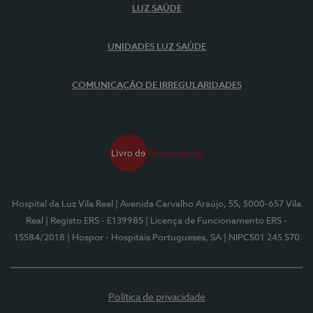
LUZ SAÚDE
UNIDADES LUZ SAÚDE
COMUNICAÇÃO DE IRREGULARIDADES
Hospital da Luz Vila Real
| Avenida Carvalho Araújo, 55, 5000-657 Vila
Real
| Registo ERS - E139985
| Licença de Funcionamento ERS -
15584/2018
| Hospor - Hospitais Portugueses, SA
| NIPC501 245 570
Política de privacidade