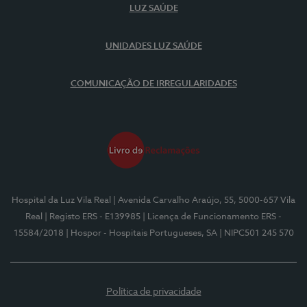
LUZ SAÚDE
UNIDADES LUZ SAÚDE
COMUNICAÇÃO DE IRREGULARIDADES
Hospital da Luz Vila Real
| Avenida Carvalho Araújo, 55, 5000-657 Vila
Real
| Registo ERS - E139985
| Licença de Funcionamento ERS -
15584/2018
| Hospor - Hospitais Portugueses, SA
| NIPC501 245 570
Política de privacidade