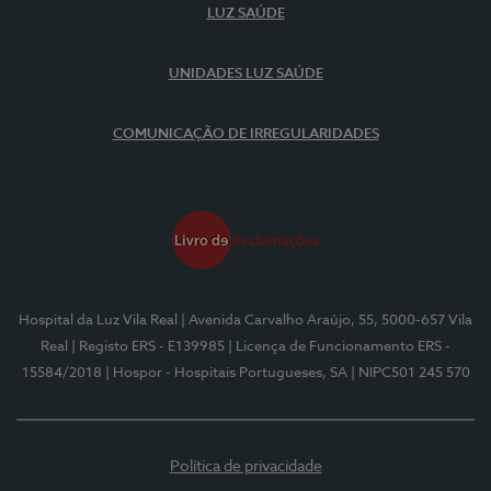
LUZ SAÚDE
UNIDADES LUZ SAÚDE
COMUNICAÇÃO DE IRREGULARIDADES
Hospital da Luz Vila Real
| Avenida Carvalho Araújo, 55, 5000-657 Vila
Real
| Registo ERS - E139985
| Licença de Funcionamento ERS -
15584/2018
| Hospor - Hospitais Portugueses, SA
| NIPC501 245 570
Política de privacidade