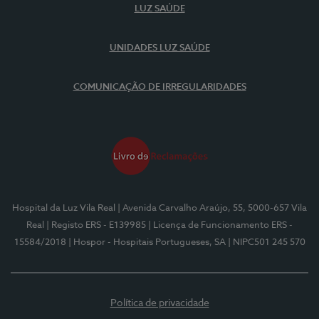
LUZ SAÚDE
UNIDADES LUZ SAÚDE
COMUNICAÇÃO DE IRREGULARIDADES
Hospital da Luz Vila Real
| Avenida Carvalho Araújo, 55, 5000-657 Vila
Real
| Registo ERS - E139985
| Licença de Funcionamento ERS -
15584/2018
| Hospor - Hospitais Portugueses, SA
| NIPC501 245 570
Política de privacidade