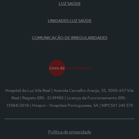
LUZ SAÚDE
UNIDADES LUZ SAÚDE
COMUNICAÇÃO DE IRREGULARIDADES
Hospital da Luz Vila Real
| Avenida Carvalho Araújo, 55, 5000-657 Vila
Real
| Registo ERS - E139985
| Licença de Funcionamento ERS -
15584/2018
| Hospor - Hospitais Portugueses, SA
| NIPC501 245 570
Política de privacidade