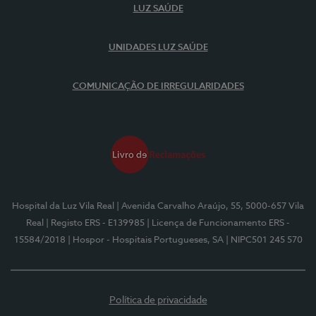
LUZ SAÚDE
UNIDADES LUZ SAÚDE
COMUNICAÇÃO DE IRREGULARIDADES
Hospital da Luz Vila Real
| Avenida Carvalho Araújo, 55, 5000-657 Vila
Real
| Registo ERS - E139985
| Licença de Funcionamento ERS -
15584/2018
| Hospor - Hospitais Portugueses, SA
| NIPC501 245 570
Política de privacidade