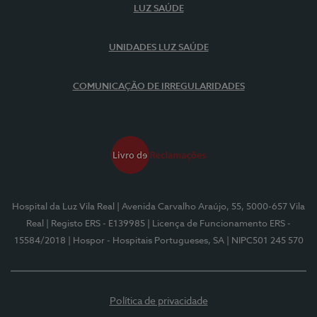
LUZ SAÚDE
UNIDADES LUZ SAÚDE
COMUNICAÇÃO DE IRREGULARIDADES
Hospital da Luz Vila Real
| Avenida Carvalho Araújo, 55, 5000-657 Vila
Real
| Registo ERS - E139985
| Licença de Funcionamento ERS -
15584/2018
| Hospor - Hospitais Portugueses, SA
| NIPC501 245 570
Política de privacidade