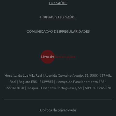
LUZ SAÚDE
UNIDADES LUZ SAÚDE
COMUNICAÇÃO DE IRREGULARIDADES
Hospital da Luz Vila Real
| Avenida Carvalho Araújo, 55, 5000-657 Vila
Real
| Registo ERS - E139985
| Licença de Funcionamento ERS -
15584/2018
| Hospor - Hospitais Portugueses, SA
| NIPC501 245 570
Política de privacidade