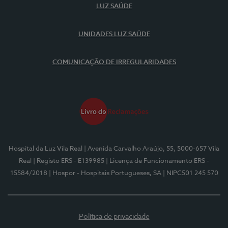
LUZ SAÚDE
UNIDADES LUZ SAÚDE
COMUNICAÇÃO DE IRREGULARIDADES
Hospital da Luz Vila Real
| Avenida Carvalho Araújo, 55, 5000-657 Vila
Real
| Registo ERS - E139985
| Licença de Funcionamento ERS -
15584/2018
| Hospor - Hospitais Portugueses, SA
| NIPC501 245 570
Política de privacidade