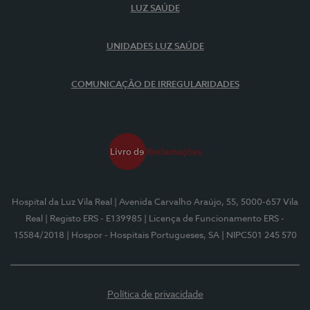
LUZ SAÚDE
UNIDADES LUZ SAÚDE
COMUNICAÇÃO DE IRREGULARIDADES
Hospital da Luz Vila Real
| Avenida Carvalho Araújo, 55, 5000-657 Vila
Real
| Registo ERS - E139985
| Licença de Funcionamento ERS -
15584/2018
| Hospor - Hospitais Portugueses, SA
| NIPC501 245 570
Política de privacidade