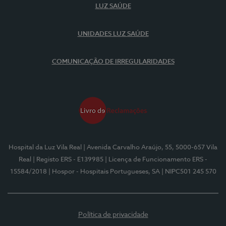
LUZ SAÚDE
UNIDADES LUZ SAÚDE
COMUNICAÇÃO DE IRREGULARIDADES
Hospital da Luz Vila Real
| Avenida Carvalho Araújo, 55, 5000-657 Vila
Real
| Registo ERS - E139985
| Licença de Funcionamento ERS -
15584/2018
| Hospor - Hospitais Portugueses, SA
| NIPC501 245 570
Política de privacidade