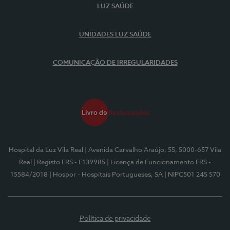
LUZ SAÚDE
UNIDADES LUZ SAÚDE
COMUNICAÇÃO DE IRREGULARIDADES
Hospital da Luz Vila Real
| Avenida Carvalho Araújo, 55, 5000-657 Vila
Real
| Registo ERS - E139985
| Licença de Funcionamento ERS -
15584/2018
| Hospor - Hospitais Portugueses, SA
| NIPC501 245 570
Política de privacidade