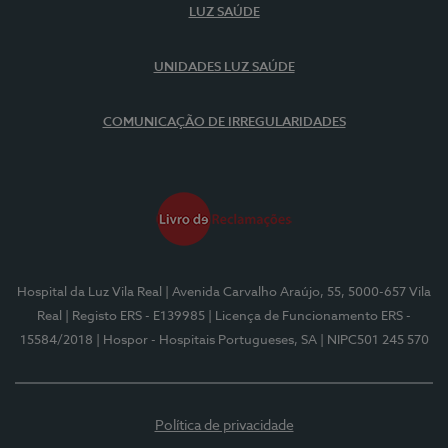
LUZ SAÚDE
UNIDADES LUZ SAÚDE
COMUNICAÇÃO DE IRREGULARIDADES
Hospital da Luz Vila Real
| Avenida Carvalho Araújo, 55, 5000-657 Vila
Real
| Registo ERS - E139985
| Licença de Funcionamento ERS -
15584/2018
| Hospor - Hospitais Portugueses, SA
| NIPC501 245 570
Política de privacidade