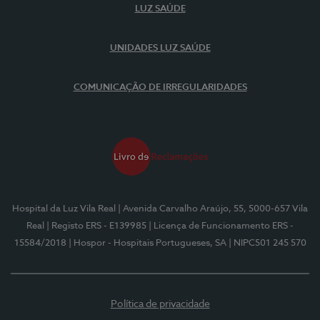
LUZ SAÚDE
UNIDADES LUZ SAÚDE
COMUNICAÇÃO DE IRREGULARIDADES
Hospital da Luz Vila Real
| Avenida Carvalho Araújo, 55, 5000-657 Vila
Real
| Registo ERS - E139985
| Licença de Funcionamento ERS -
15584/2018
| Hospor - Hospitais Portugueses, SA
| NIPC501 245 570
Política de privacidade