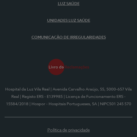
LUZ SAÚDE
UNIDADES LUZ SAÚDE
COMUNICAÇÃO DE IRREGULARIDADES
Hospital da Luz Vila Real
| Avenida Carvalho Araújo, 55, 5000-657 Vila
Real
| Registo ERS - E139985
| Licença de Funcionamento ERS -
15584/2018
| Hospor - Hospitais Portugueses, SA
| NIPC501 245 570
Política de privacidade