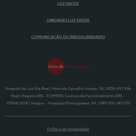
LUZ SAÚDE
UNIDADES LUZ SAÚDE
COMUNICAÇÃO DE IRREGULARIDADES
Hospital da Luz Vila Real
| Avenida Carvalho Araújo, 55, 5000-657 Vila
Real
| Registo ERS - E139985
| Licença de Funcionamento ERS -
15584/2018
| Hospor - Hospitais Portugueses, SA
| NIPC501 245 570
Política de privacidade