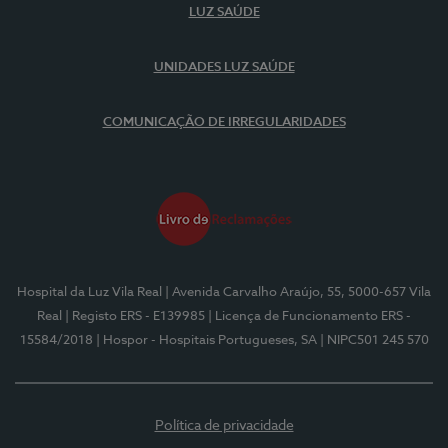
LUZ SAÚDE
UNIDADES LUZ SAÚDE
COMUNICAÇÃO DE IRREGULARIDADES
Hospital da Luz Vila Real
| Avenida Carvalho Araújo, 55, 5000-657 Vila
Real
| Registo ERS - E139985
| Licença de Funcionamento ERS -
15584/2018
| Hospor - Hospitais Portugueses, SA
| NIPC501 245 570
Política de privacidade