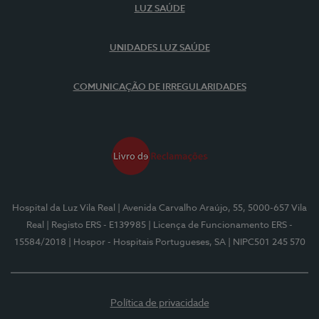
LUZ SAÚDE
UNIDADES LUZ SAÚDE
COMUNICAÇÃO DE IRREGULARIDADES
Hospital da Luz Vila Real
| Avenida Carvalho Araújo, 55, 5000-657 Vila
Real
| Registo ERS - E139985
| Licença de Funcionamento ERS -
15584/2018
| Hospor - Hospitais Portugueses, SA
| NIPC501 245 570
Política de privacidade