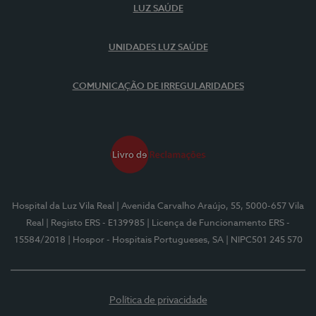
LUZ SAÚDE
UNIDADES LUZ SAÚDE
COMUNICAÇÃO DE IRREGULARIDADES
Hospital da Luz Vila Real
| Avenida Carvalho Araújo, 55, 5000-657 Vila
Real
| Registo ERS - E139985
| Licença de Funcionamento ERS -
15584/2018
| Hospor - Hospitais Portugueses, SA
| NIPC501 245 570
Política de privacidade