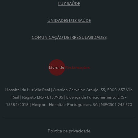
LUZ SAÚDE
UNIDADES LUZ SAÚDE
COMUNICAÇÃO DE IRREGULARIDADES
Hospital da Luz Vila Real
| Avenida Carvalho Araújo, 55, 5000-657 Vila
Real
| Registo ERS - E139985
| Licença de Funcionamento ERS -
15584/2018
| Hospor - Hospitais Portugueses, SA
| NIPC501 245 570
Política de privacidade