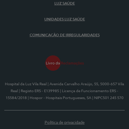
LUZ SAÚDE
UNIDADES LUZ SAÚDE
COMUNICAÇÃO DE IRREGULARIDADES
Hospital da Luz Vila Real
| Avenida Carvalho Araújo, 55, 5000-657 Vila
Real
| Registo ERS - E139985
| Licença de Funcionamento ERS -
15584/2018
| Hospor - Hospitais Portugueses, SA
| NIPC501 245 570
Política de privacidade