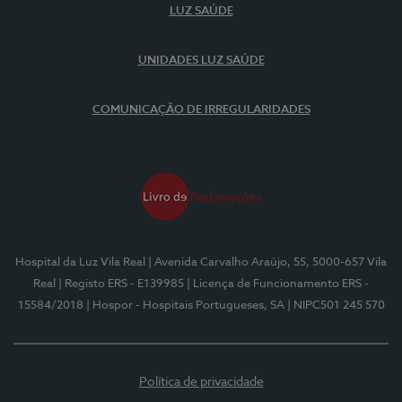
LUZ SAÚDE
UNIDADES LUZ SAÚDE
COMUNICAÇÃO DE IRREGULARIDADES
Hospital da Luz Vila Real
| Avenida Carvalho Araújo, 55, 5000-657 Vila
Real
| Registo ERS - E139985
| Licença de Funcionamento ERS -
15584/2018
| Hospor - Hospitais Portugueses, SA
| NIPC501 245 570
Política de privacidade