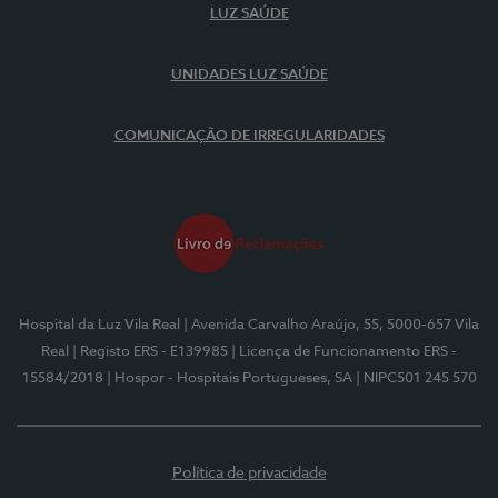
LUZ SAÚDE
UNIDADES LUZ SAÚDE
COMUNICAÇÃO DE IRREGULARIDADES
Hospital da Luz Vila Real
| Avenida Carvalho Araújo, 55, 5000-657 Vila
Real
| Registo ERS - E139985
| Licença de Funcionamento ERS -
15584/2018
| Hospor - Hospitais Portugueses, SA
| NIPC501 245 570
Política de privacidade