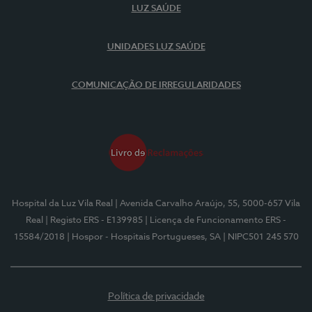
LUZ SAÚDE
UNIDADES LUZ SAÚDE
COMUNICAÇÃO DE IRREGULARIDADES
Hospital da Luz Vila Real
| Avenida Carvalho Araújo, 55, 5000-657 Vila
Real
| Registo ERS - E139985
| Licença de Funcionamento ERS -
15584/2018
| Hospor - Hospitais Portugueses, SA
| NIPC501 245 570
Política de privacidade