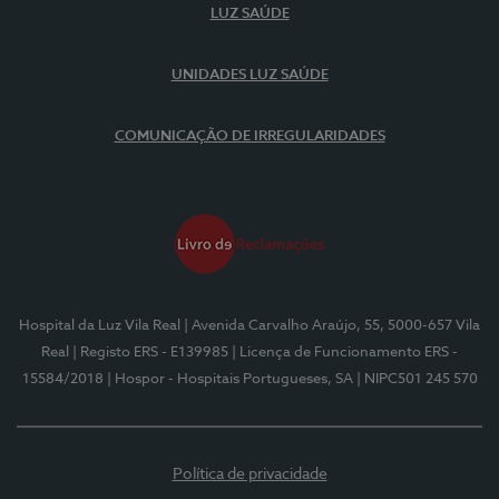
LUZ SAÚDE
UNIDADES LUZ SAÚDE
COMUNICAÇÃO DE IRREGULARIDADES
Hospital da Luz Vila Real
| Avenida Carvalho Araújo, 55, 5000-657 Vila
Real
| Registo ERS - E139985
| Licença de Funcionamento ERS -
15584/2018
| Hospor - Hospitais Portugueses, SA
| NIPC501 245 570
Política de privacidade