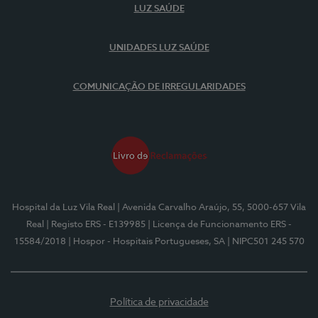
LUZ SAÚDE
UNIDADES LUZ SAÚDE
COMUNICAÇÃO DE IRREGULARIDADES
Hospital da Luz Vila Real
| Avenida Carvalho Araújo, 55, 5000-657 Vila
Real
| Registo ERS - E139985
| Licença de Funcionamento ERS -
15584/2018
| Hospor - Hospitais Portugueses, SA
| NIPC501 245 570
Política de privacidade