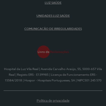
LUZ SAÚDE
UNIDADES LUZ SAÚDE
COMUNICAÇÃO DE IRREGULARIDADES
Hospital da Luz Vila Real
| Avenida Carvalho Araújo, 55, 5000-657 Vila
Real
| Registo ERS - E139985
| Licença de Funcionamento ERS -
15584/2018
| Hospor - Hospitais Portugueses, SA
| NIPC501 245 570
Política de privacidade