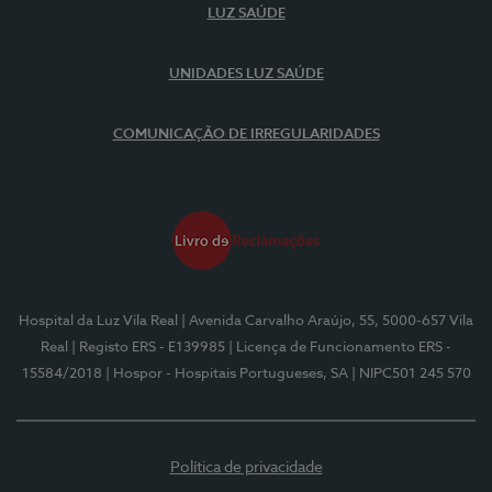
LUZ SAÚDE
UNIDADES LUZ SAÚDE
COMUNICAÇÃO DE IRREGULARIDADES
Hospital da Luz Vila Real
| Avenida Carvalho Araújo, 55, 5000-657 Vila
Real
| Registo ERS - E139985
| Licença de Funcionamento ERS -
15584/2018
| Hospor - Hospitais Portugueses, SA
| NIPC501 245 570
Política de privacidade