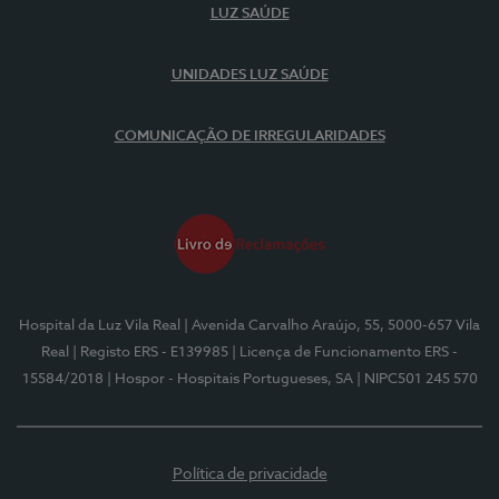
LUZ SAÚDE
UNIDADES LUZ SAÚDE
COMUNICAÇÃO DE IRREGULARIDADES
Hospital da Luz Vila Real
| Avenida Carvalho Araújo, 55, 5000-657 Vila
Real
| Registo ERS - E139985
| Licença de Funcionamento ERS -
15584/2018
| Hospor - Hospitais Portugueses, SA
| NIPC501 245 570
Política de privacidade