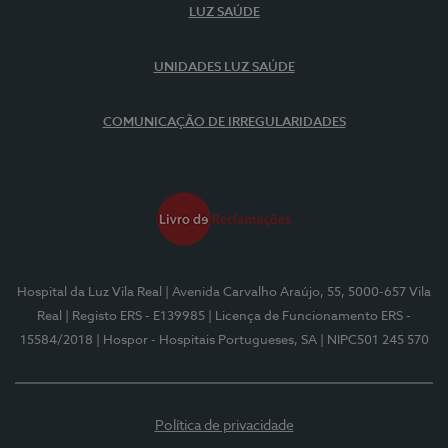
LUZ SAÚDE
UNIDADES LUZ SAÚDE
COMUNICAÇÃO DE IRREGULARIDADES
Hospital da Luz Vila Real
| Avenida Carvalho Araújo, 55, 5000-657 Vila
Real
| Registo ERS - E139985
| Licença de Funcionamento ERS -
15584/2018
| Hospor - Hospitais Portugueses, SA
| NIPC501 245 570
Política de privacidade