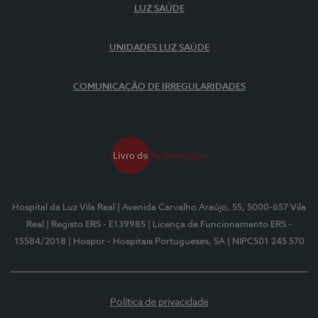
LUZ SAÚDE
UNIDADES LUZ SAÚDE
COMUNICAÇÃO DE IRREGULARIDADES
Hospital da Luz Vila Real
| Avenida Carvalho Araújo, 55, 5000-657 Vila
Real
| Registo ERS - E139985
| Licença de Funcionamento ERS -
15584/2018
| Hospor - Hospitais Portugueses, SA
| NIPC501 245 570
Política de privacidade