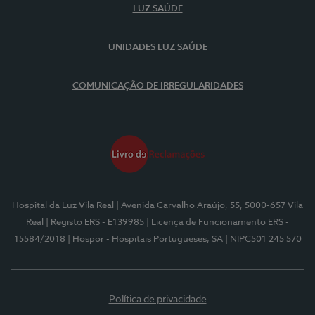
LUZ SAÚDE
UNIDADES LUZ SAÚDE
COMUNICAÇÃO DE IRREGULARIDADES
Hospital da Luz Vila Real
| Avenida Carvalho Araújo, 55, 5000-657 Vila
Real
| Registo ERS - E139985
| Licença de Funcionamento ERS -
15584/2018
| Hospor - Hospitais Portugueses, SA
| NIPC501 245 570
Política de privacidade