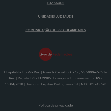
LUZ SAÚDE
UNIDADES LUZ SAÚDE
COMUNICAÇÃO DE IRREGULARIDADES
Hospital da Luz Vila Real
| Avenida Carvalho Araújo, 55, 5000-657 Vila
Real
| Registo ERS - E139985
| Licença de Funcionamento ERS -
15584/2018
| Hospor - Hospitais Portugueses, SA
| NIPC501 245 570
Política de privacidade