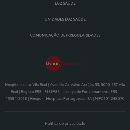
LUZ SAÚDE
UNIDADES LUZ SAÚDE
COMUNICAÇÃO DE IRREGULARIDADES
Hospital da Luz Vila Real
| Avenida Carvalho Araújo, 55, 5000-657 Vila
Real
| Registo ERS - E139985
| Licença de Funcionamento ERS -
15584/2018
| Hospor - Hospitais Portugueses, SA
| NIPC501 245 570
Política de privacidade