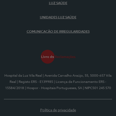
LUZ SAÚDE
UNIDADES LUZ SAÚDE
COMUNICAÇÃO DE IRREGULARIDADES
Hospital da Luz Vila Real
| Avenida Carvalho Araújo, 55, 5000-657 Vila
Real
| Registo ERS - E139985
| Licença de Funcionamento ERS -
15584/2018
| Hospor - Hospitais Portugueses, SA
| NIPC501 245 570
Política de privacidade