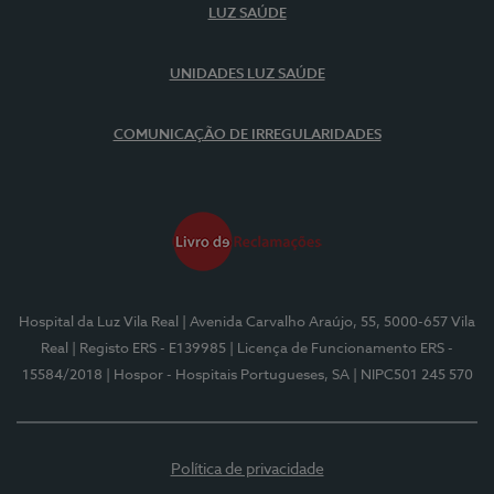
LUZ SAÚDE
UNIDADES LUZ SAÚDE
COMUNICAÇÃO DE IRREGULARIDADES
Hospital da Luz Vila Real
| Avenida Carvalho Araújo, 55, 5000-657 Vila
Real
| Registo ERS - E139985
| Licença de Funcionamento ERS -
15584/2018
| Hospor - Hospitais Portugueses, SA
| NIPC501 245 570
Política de privacidade