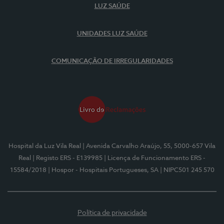
LUZ SAÚDE
UNIDADES LUZ SAÚDE
COMUNICAÇÃO DE IRREGULARIDADES
Hospital da Luz Vila Real
| Avenida Carvalho Araújo, 55, 5000-657 Vila
Real
| Registo ERS - E139985
| Licença de Funcionamento ERS -
15584/2018
| Hospor - Hospitais Portugueses, SA
| NIPC501 245 570
Política de privacidade