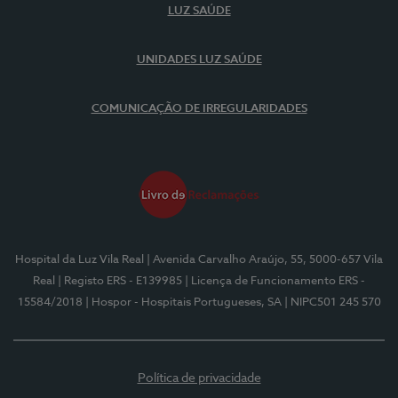
LUZ SAÚDE
UNIDADES LUZ SAÚDE
COMUNICAÇÃO DE IRREGULARIDADES
Hospital da Luz Vila Real
| Avenida Carvalho Araújo, 55, 5000-657 Vila
Real
| Registo ERS - E139985
| Licença de Funcionamento ERS -
15584/2018
| Hospor - Hospitais Portugueses, SA
| NIPC501 245 570
Política de privacidade