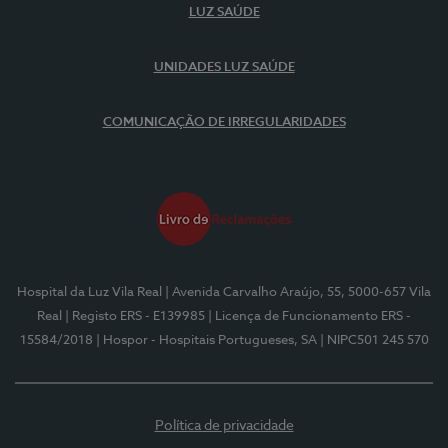
LUZ SAÚDE
UNIDADES LUZ SAÚDE
COMUNICAÇÃO DE IRREGULARIDADES
Hospital da Luz Vila Real
| Avenida Carvalho Araújo, 55, 5000-657 Vila
Real
| Registo ERS - E139985
| Licença de Funcionamento ERS -
15584/2018
| Hospor - Hospitais Portugueses, SA
| NIPC501 245 570
Política de privacidade