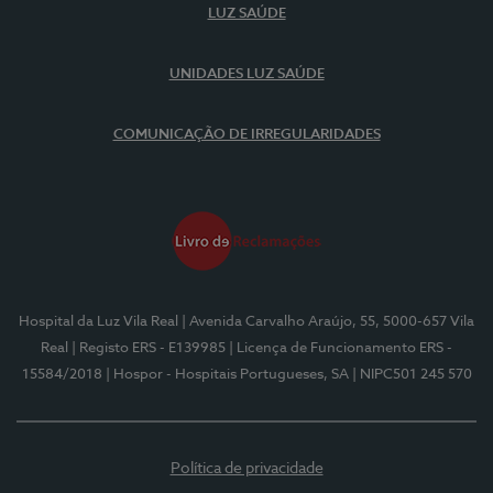
LUZ SAÚDE
UNIDADES LUZ SAÚDE
COMUNICAÇÃO DE IRREGULARIDADES
Hospital da Luz Vila Real
| Avenida Carvalho Araújo, 55, 5000-657 Vila
Real
| Registo ERS - E139985
| Licença de Funcionamento ERS -
15584/2018
| Hospor - Hospitais Portugueses, SA
| NIPC501 245 570
Política de privacidade