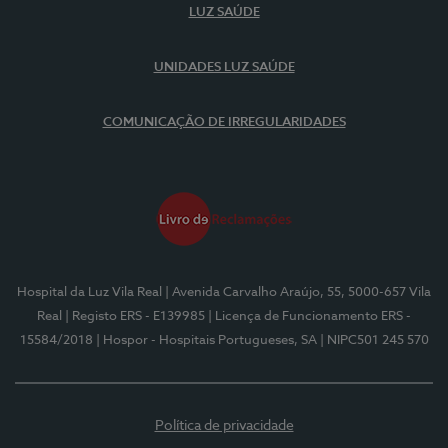
LUZ SAÚDE
UNIDADES LUZ SAÚDE
COMUNICAÇÃO DE IRREGULARIDADES
Hospital da Luz Vila Real
| Avenida Carvalho Araújo, 55, 5000-657 Vila
Real
| Registo ERS - E139985
| Licença de Funcionamento ERS -
15584/2018
| Hospor - Hospitais Portugueses, SA
| NIPC501 245 570
Política de privacidade