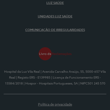
LUZ SAÚDE
UNIDADES LUZ SAÚDE
COMUNICAÇÃO DE IRREGULARIDADES
Hospital da Luz Vila Real
| Avenida Carvalho Araújo, 55, 5000-657 Vila
Real
| Registo ERS - E139985
| Licença de Funcionamento ERS -
15584/2018
| Hospor - Hospitais Portugueses, SA
| NIPC501 245 570
Política de privacidade