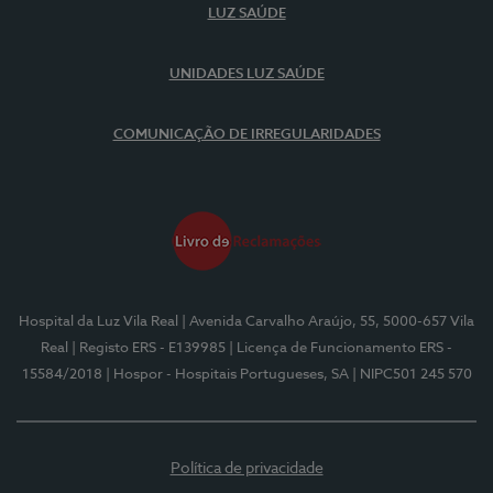
LUZ SAÚDE
UNIDADES LUZ SAÚDE
COMUNICAÇÃO DE IRREGULARIDADES
Hospital da Luz Vila Real
| Avenida Carvalho Araújo, 55, 5000-657 Vila
Real
| Registo ERS - E139985
| Licença de Funcionamento ERS -
15584/2018
| Hospor - Hospitais Portugueses, SA
| NIPC501 245 570
Política de privacidade