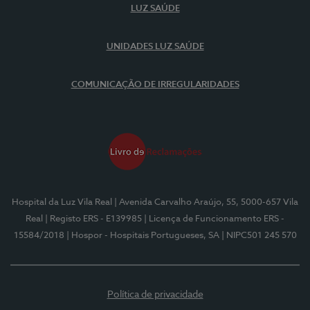
LUZ SAÚDE
UNIDADES LUZ SAÚDE
COMUNICAÇÃO DE IRREGULARIDADES
Hospital da Luz Vila Real
| Avenida Carvalho Araújo, 55, 5000-657 Vila
Real
| Registo ERS - E139985
| Licença de Funcionamento ERS -
15584/2018
| Hospor - Hospitais Portugueses, SA
| NIPC501 245 570
Política de privacidade