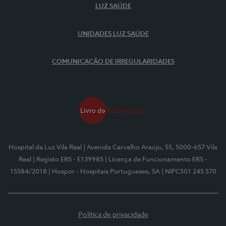
LUZ SAÚDE
UNIDADES LUZ SAÚDE
COMUNICAÇÃO DE IRREGULARIDADES
Hospital da Luz Vila Real
| Avenida Carvalho Araújo, 55, 5000-657 Vila
Real
| Registo ERS - E139985
| Licença de Funcionamento ERS -
15584/2018
| Hospor - Hospitais Portugueses, SA
| NIPC501 245 570
Política de privacidade