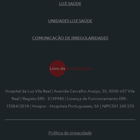
LUZ SAÚDE
UNIDADES LUZ SAÚDE
COMUNICAÇÃO DE IRREGULARIDADES
Hospital da Luz Vila Real
| Avenida Carvalho Araújo, 55, 5000-657 Vila
Real
| Registo ERS - E139985
| Licença de Funcionamento ERS -
15584/2018
| Hospor - Hospitais Portugueses, SA
| NIPC501 245 570
Política de privacidade