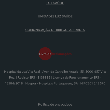
LUZ SAÚDE
UNIDADES LUZ SAÚDE
COMUNICAÇÃO DE IRREGULARIDADES
Hospital da Luz Vila Real
| Avenida Carvalho Araújo, 55, 5000-657 Vila
Real
| Registo ERS - E139985
| Licença de Funcionamento ERS -
15584/2018
| Hospor - Hospitais Portugueses, SA
| NIPC501 245 570
Política de privacidade